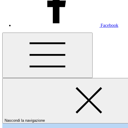
Facebook
Nascondi la navigazione