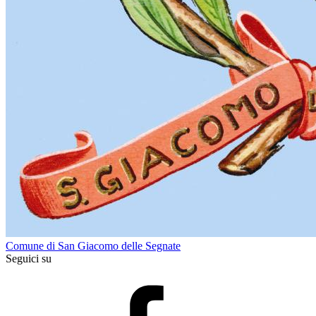
Comune di San Giacomo delle Segnate
Seguici su