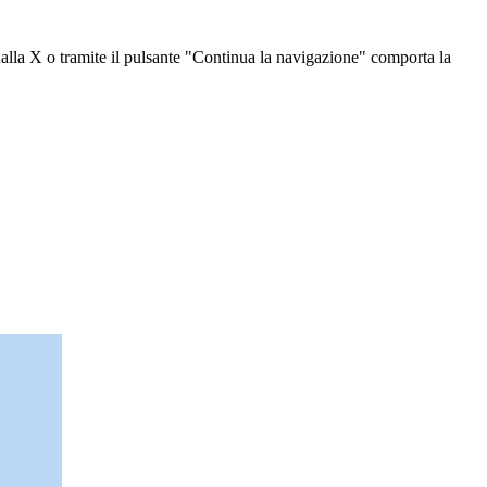
dalla X o tramite il pulsante "Continua la navigazione" comporta la