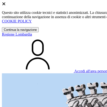
Questo sito utilizza cookie tecnici e statistici anonimizzati. La chiu
continuazione della navigazione in assenza di cookie o altri strumenti d
COOKIE POLICY
Continua la navigazione
Regione Lombardia
Accedi all'area perso