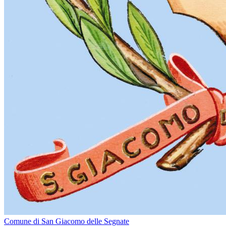
Comune di San Giacomo delle Segnate