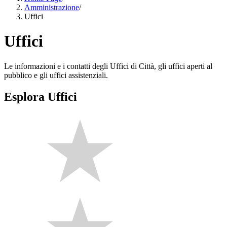
Amministrazione
/
Uffici
Uffici
Le informazioni e i contatti degli Uffici di Città, gli uffici aperti al
pubblico e gli uffici assistenziali.
Esplora Uffici