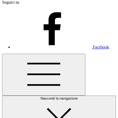
Seguici su
Facebook
Nascondi la navigazione