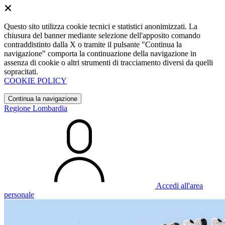
Questo sito utilizza cookie tecnici e statistici anonimizzati. La
chiusura del banner mediante selezione dell'apposito comando
contraddistinto dalla X o tramite il pulsante "Continua la
navigazione" comporta la continuazione della navigazione in
assenza di cookie o altri strumenti di tracciamento diversi da quelli
sopracitati.
COOKIE POLICY
Continua la navigazione
Regione Lombardia
Accedi all'area
personale