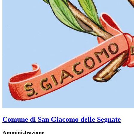
Comune di San Giacomo delle Segnate
Amministrazione