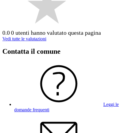
0.0
0 utenti hanno valutato questa pagina
Vedi tutte le valutazioni
Contatta il comune
Leggi le
domande frequenti