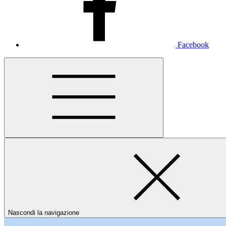
Facebook
Nascondi la navigazione