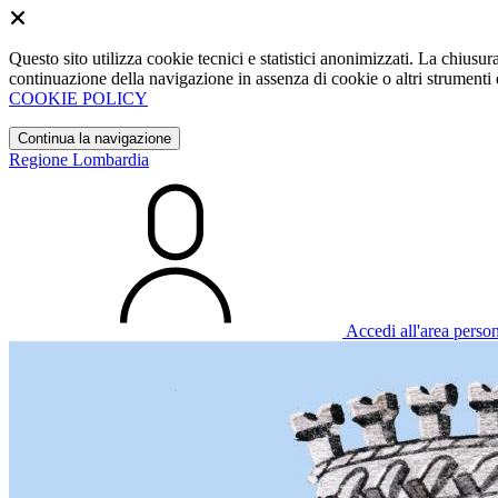
Questo sito utilizza cookie tecnici e statistici anonimizzati. La chiu
continuazione della navigazione in assenza di cookie o altri strumenti d
COOKIE POLICY
Continua la navigazione
Regione Lombardia
Accedi all'area perso