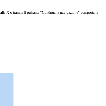
dalla X o tramite il pulsante "Continua la navigazione" comporta la