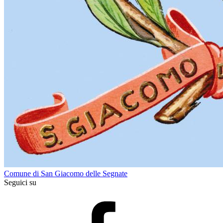
Comune di San Giacomo delle Segnate
Seguici su