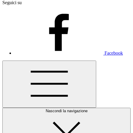
Seguici su
Facebook
Nascondi la navigazione