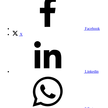
Facebook
X
Linkedin