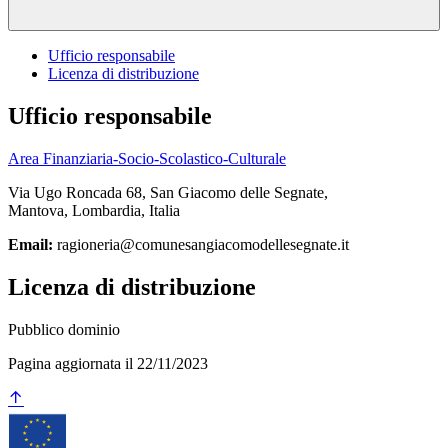
Ufficio responsabile
Licenza di distribuzione
Ufficio responsabile
Area Finanziaria-Socio-Scolastico-Culturale
Via Ugo Roncada 68, San Giacomo delle Segnate,
Mantova, Lombardia, Italia
Email:
ragioneria@comunesangiacomodellesegnate.it
Licenza di distribuzione
Pubblico dominio
Pagina aggiornata il 22/11/2023