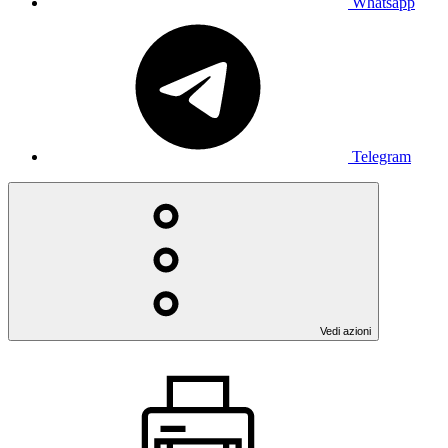
Whatsapp
Telegram
Vedi azioni