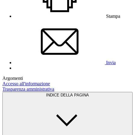
Stampa
Invia
Argomenti
Accesso all'informazione
Trasparenza amministrativa
INDICE DELLA PAGINA