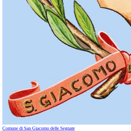
Comune di San Giacomo delle Segnate