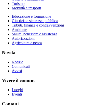
Turismo
Mobilità e trasporti
Educazione e formazione
Giustizia e sicurezza pubblica
Tributi, finanze e contravvenzioni
Ambiente
Salute, benessere e assistenza
Autorizzazioni
Agricoltura e pesca
Novità
Notizie
Comunicati
Avvisi
Vivere il comune
Luoghi
Eventi
Contatti