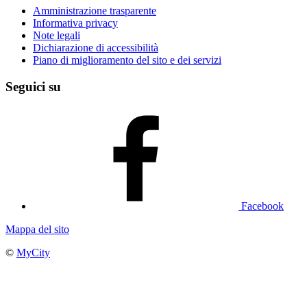
Amministrazione trasparente
Informativa privacy
Note legali
Dichiarazione di accessibilità
Piano di miglioramento del sito e dei servizi
Seguici su
Facebook
Mappa del sito
©
MyCity