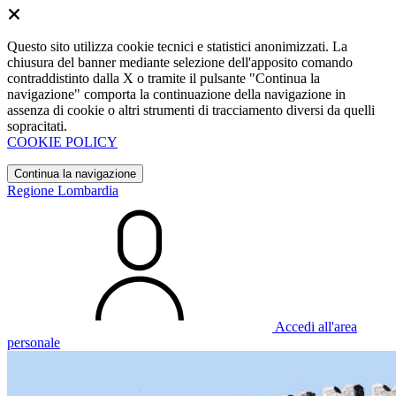
Questo sito utilizza cookie tecnici e statistici anonimizzati. La
chiusura del banner mediante selezione dell'apposito comando
contraddistinto dalla X o tramite il pulsante "Continua la
navigazione" comporta la continuazione della navigazione in
assenza di cookie o altri strumenti di tracciamento diversi da quelli
sopracitati.
COOKIE POLICY
Continua la navigazione
Regione Lombardia
Accedi all'area
personale