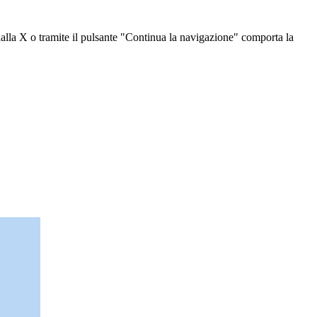
dalla X o tramite il pulsante "Continua la navigazione" comporta la