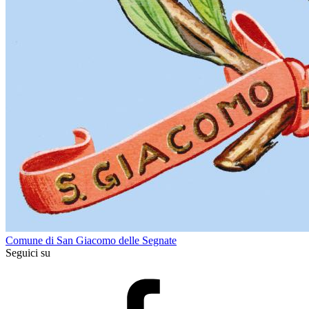
Comune di San Giacomo delle Segnate
Seguici su