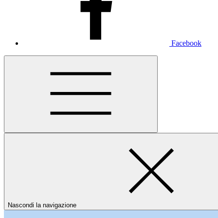
Facebook
Nascondi la navigazione