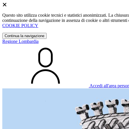
Questo sito utilizza cookie tecnici e statistici anonimizzati. La chiu
continuazione della navigazione in assenza di cookie o altri strumenti d
COOKIE POLICY
Continua la navigazione
Regione Lombardia
Accedi all'area perso