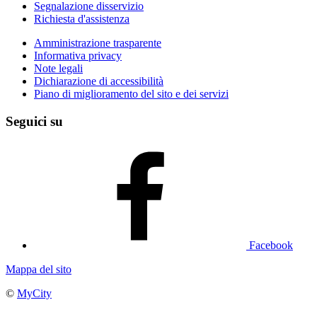
Segnalazione disservizio
Richiesta d'assistenza
Amministrazione trasparente
Informativa privacy
Note legali
Dichiarazione di accessibilità
Piano di miglioramento del sito e dei servizi
Seguici su
Facebook
Mappa del sito
©
MyCity