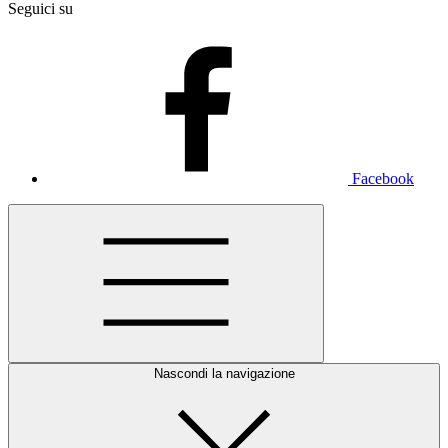
Seguici su
Facebook
Nascondi la navigazione