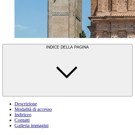
INDICE DELLA PAGINA
Descrizione
Modalità di accesso
Indirizzo
Contatti
Galleria immagini