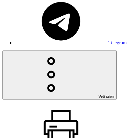
Telegram
Vedi azioni