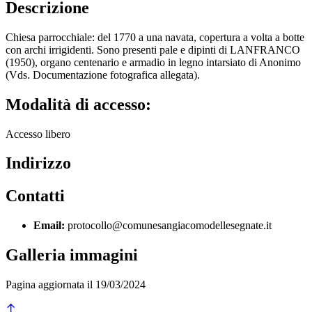
Descrizione
Chiesa parrocchiale: del 1770 a una navata, copertura a volta a botte
con archi irrigidenti. Sono presenti pale e dipinti di LANFRANCO
(1950), organo centenario e armadio in legno intarsiato di Anonimo
(Vds. Documentazione fotografica allegata).
Modalità di accesso:
Accesso libero
Indirizzo
Contatti
Email:
protocollo@comunesangiacomodellesegnate.it
Galleria immagini
Pagina aggiornata il 19/03/2024