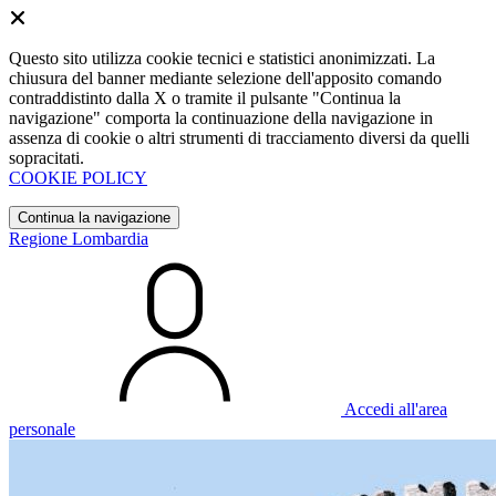
Questo sito utilizza cookie tecnici e statistici anonimizzati. La
chiusura del banner mediante selezione dell'apposito comando
contraddistinto dalla X o tramite il pulsante "Continua la
navigazione" comporta la continuazione della navigazione in
assenza di cookie o altri strumenti di tracciamento diversi da quelli
sopracitati.
COOKIE POLICY
Continua la navigazione
Regione Lombardia
Accedi all'area
personale