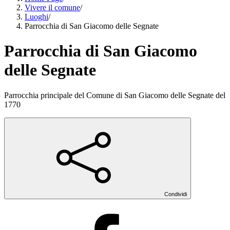
Vivere il comune
/
Luoghi
/
Parrocchia di San Giacomo delle Segnate
Parrocchia di San Giacomo
delle Segnate
Parrocchia principale del Comune di San Giacomo delle Segnate del
1770
Condividi