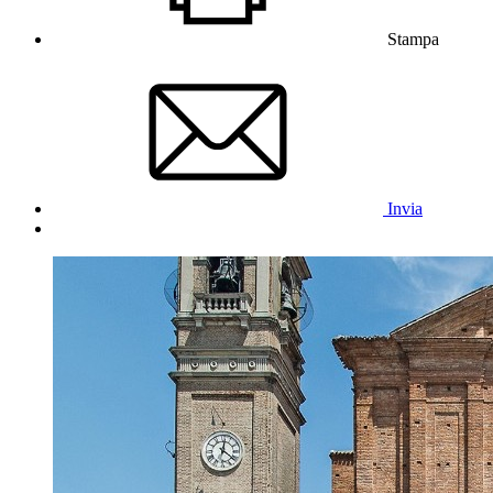
Stampa
Invia