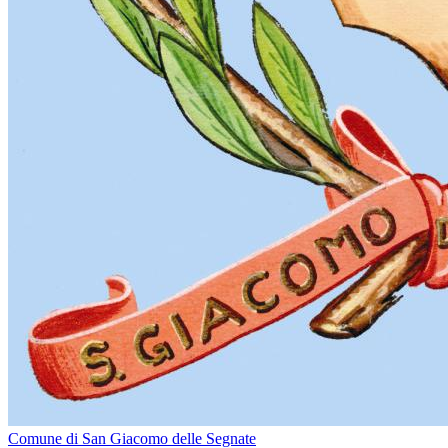
Comune di San Giacomo delle Segnate