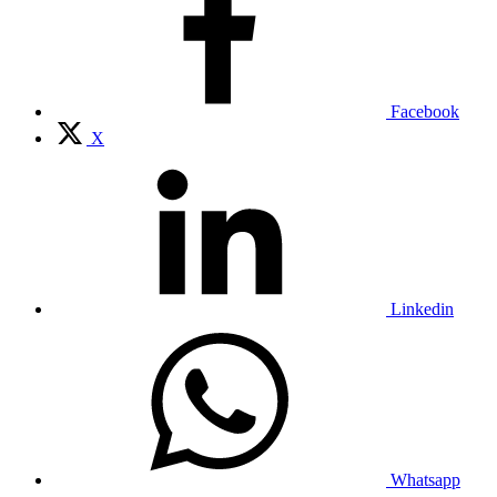
Facebook
X
Linkedin
Whatsapp