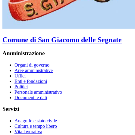
Comune di San Giacomo delle Segnate
Amministrazione
Organi di governo
Aree amministrative
Uffici
Enti e fondazioni
Politici
Personale amministrativo
Documenti e dati
Servizi
Anagrafe e stato civile
Cultura e tempo libero
Vita lavorativa