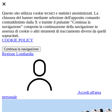
Questo sito utilizza cookie tecnici e statistici anonimizzati. La
chiusura del banner mediante selezione dell'apposito comando
contraddistinto dalla X o tramite il pulsante "Continua la
navigazione" comporta la continuazione della navigazione in
assenza di cookie o altri strumenti di tracciamento diversi da quelli
sopracitati.
COOKIE POLICY
Continua la navigazione
Regione Lombardia
Accedi all'area
personale