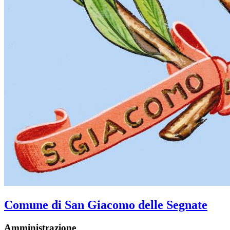
Comune di San Giacomo delle Segnate
Amministrazione