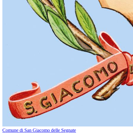
Comune di San Giacomo delle Segnate