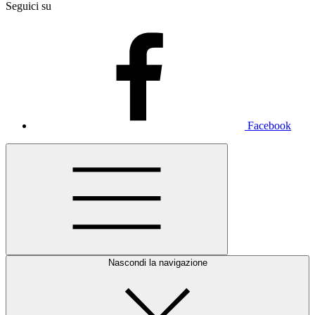
Seguici su
Facebook
Nascondi la navigazione