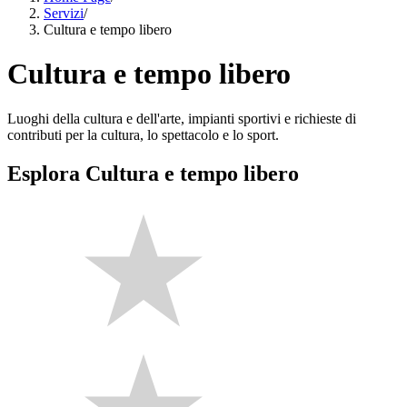
Servizi
/
Cultura e tempo libero
Cultura e tempo libero
Luoghi della cultura e dell'arte, impianti sportivi e richieste di
contributi per la cultura, lo spettacolo e lo sport.
Esplora Cultura e tempo libero