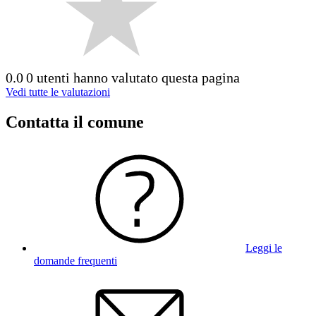
0.0
0 utenti hanno valutato questa pagina
Vedi tutte le valutazioni
Contatta il comune
Leggi le
domande frequenti