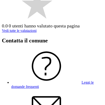
0.0
0 utenti hanno valutato questa pagina
Vedi tutte le valutazioni
Contatta il comune
Leggi le
domande frequenti