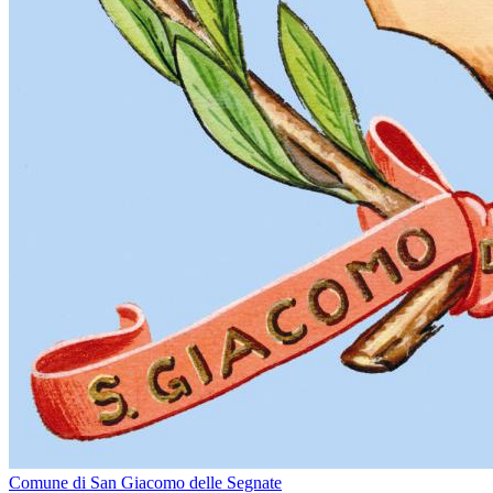
Comune di San Giacomo delle Segnate