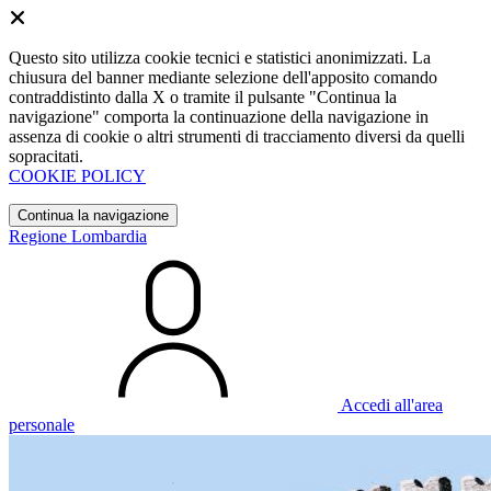
Questo sito utilizza cookie tecnici e statistici anonimizzati. La
chiusura del banner mediante selezione dell'apposito comando
contraddistinto dalla X o tramite il pulsante "Continua la
navigazione" comporta la continuazione della navigazione in
assenza di cookie o altri strumenti di tracciamento diversi da quelli
sopracitati.
COOKIE POLICY
Continua la navigazione
Regione Lombardia
Accedi all'area
personale