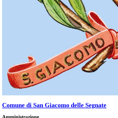
Comune di San Giacomo delle Segnate
Amministrazione