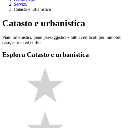
Servizi
/
Catasto e urbanistica
Catasto e urbanistica
Piani urbanistici, piani paesaggistici e tutti i certificati per immobili,
case, terreni ed edifici.
Esplora Catasto e urbanistica