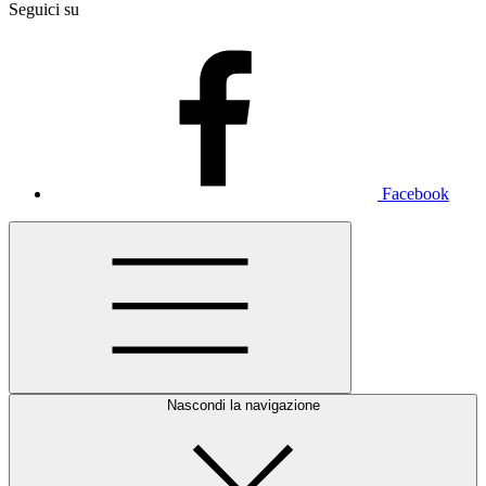
Seguici su
Facebook
Nascondi la navigazione