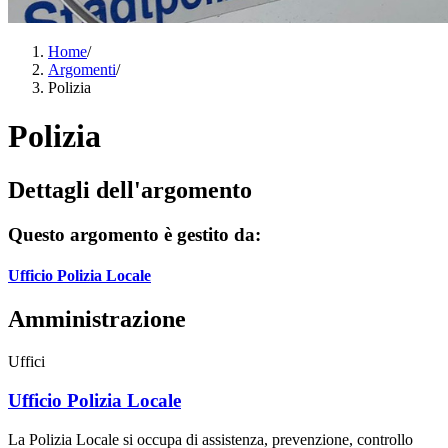
Home
/
Argomenti
/
Polizia
Polizia
Dettagli dell'argomento
Questo argomento è gestito da:
Ufficio Polizia Locale
Amministrazione
Uffici
Ufficio Polizia Locale
La Polizia Locale si occupa di assistenza, prevenzione, controllo