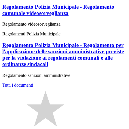
Regolamento Polizia Municipale - Regolamento
comunale videosorveglianza
Regolamento videosorveglianza
Regolamenti Polizia Municipale
Regolamento Polizia Municipale - Regolamento per
l'applicazione delle sanzioni amministrative previste
per la violazione ai regolamenti comunali e alle
ordinanze sindacali
Regolamento sanzioni amministrative
Tutti i documenti