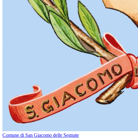
Comune di San Giacomo delle Segnate