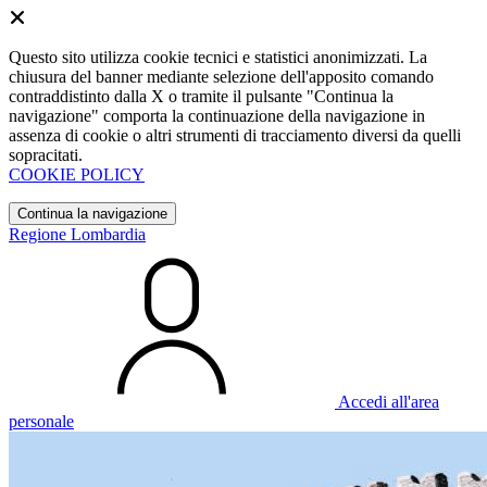
Questo sito utilizza cookie tecnici e statistici anonimizzati. La
chiusura del banner mediante selezione dell'apposito comando
contraddistinto dalla X o tramite il pulsante "Continua la
navigazione" comporta la continuazione della navigazione in
assenza di cookie o altri strumenti di tracciamento diversi da quelli
sopracitati.
COOKIE POLICY
Continua la navigazione
Regione Lombardia
Accedi all'area
personale