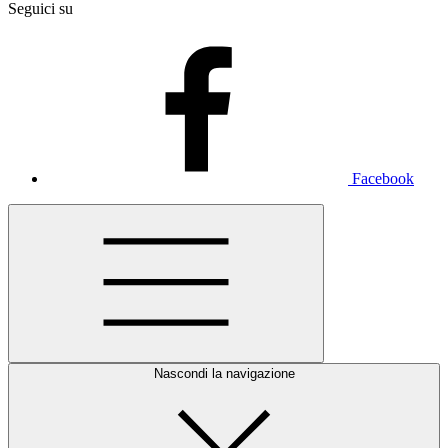
Seguici su
Facebook
Nascondi la navigazione