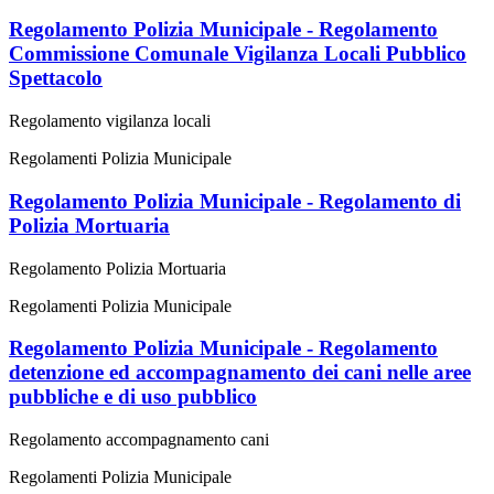
Regolamento Polizia Municipale - Regolamento
Commissione Comunale Vigilanza Locali Pubblico
Spettacolo
Regolamento vigilanza locali
Regolamenti Polizia Municipale
Regolamento Polizia Municipale - Regolamento di
Polizia Mortuaria
Regolamento Polizia Mortuaria
Regolamenti Polizia Municipale
Regolamento Polizia Municipale - Regolamento
detenzione ed accompagnamento dei cani nelle aree
pubbliche e di uso pubblico
Regolamento accompagnamento cani
Regolamenti Polizia Municipale