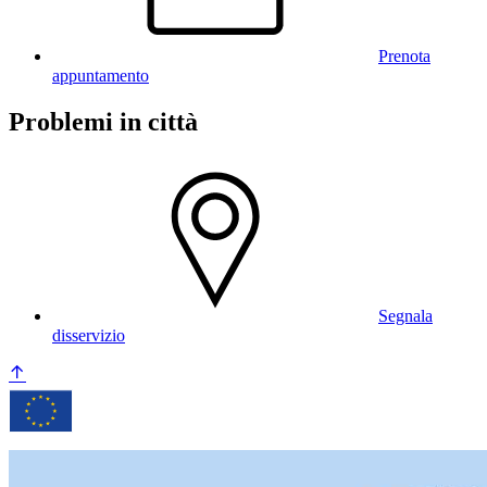
Prenota
appuntamento
Problemi in città
Segnala
disservizio