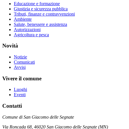
Educazione e formazione
Giustizia e sicurezza pubblica
Tributi, finanze e contravvenzioni
Ambiente
Salute, benessere e assistenza
Autorizzazioni
Agricoltura e pesca
Novità
Notizie
Comunicati
Avvisi
Vivere il comune
Luoghi
Eventi
Contatti
Comune di San Giacomo delle Segnate
Via Roncada 68, 46020 San Giacomo delle Segnate (MN)