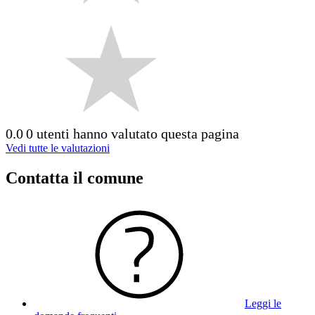
0.0
0 utenti hanno valutato questa pagina
Vedi tutte le valutazioni
Contatta il comune
Leggi le